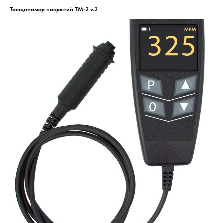
Толщиномер покрытий ТМ-2 v.2