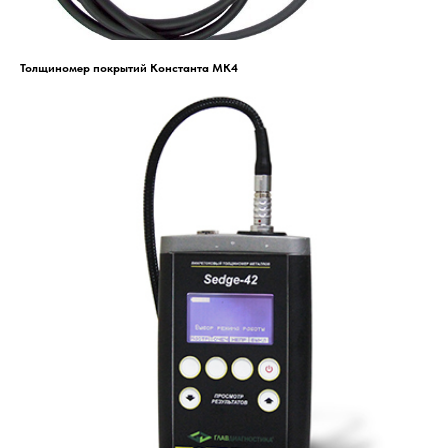
Толщиномер покрытий Константа МК4