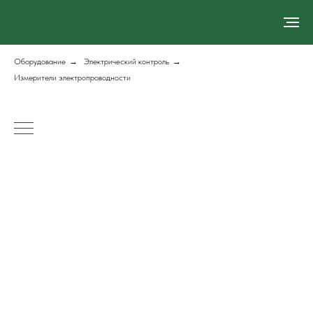
Оборудование
→
Электрический контроль
→
Измерители электропроводности