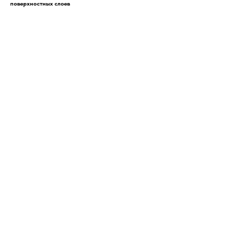
поверхностных слоев