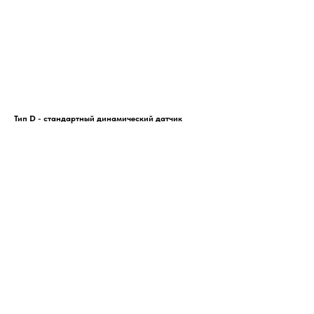
Тип D - стандартный динамический датчик