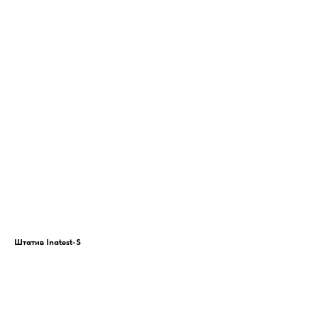
Штатив Inatest-S