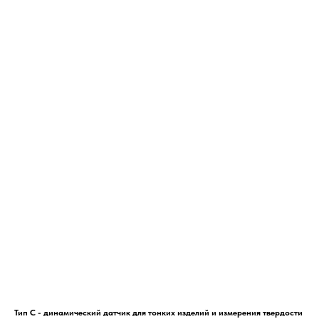
Тип C - динамический датчик для тонких изделий и измерения твердости