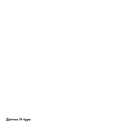
Датчик H-type