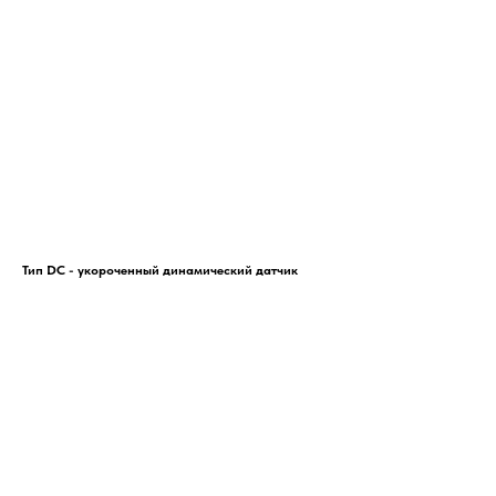
Тип DC - укороченный динамический датчик