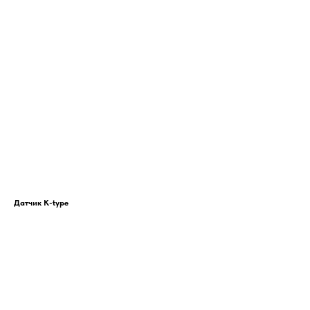
Датчик K-type