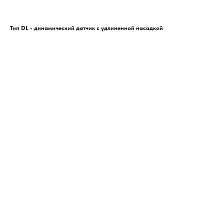
Тип DL - динамический датчик с удлиненной насадкой