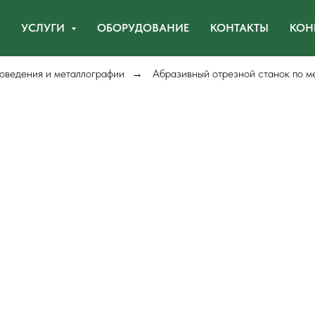
УСЛУГИ
ОБОРУДОВАНИЕ
КОНТАКТЫ
КОН
оведения и металлографии
Абразивный отрезной станок по м
→