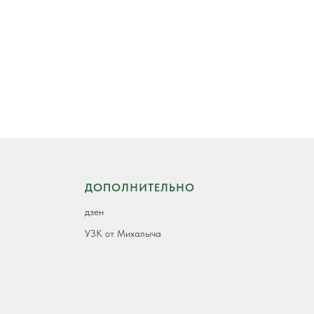
ДОПОЛНИТЕЛЬНО
дзен
УЗК от Михалыча