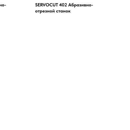
но-
SERVOCUT 402 Абразивно-
отрезной станок