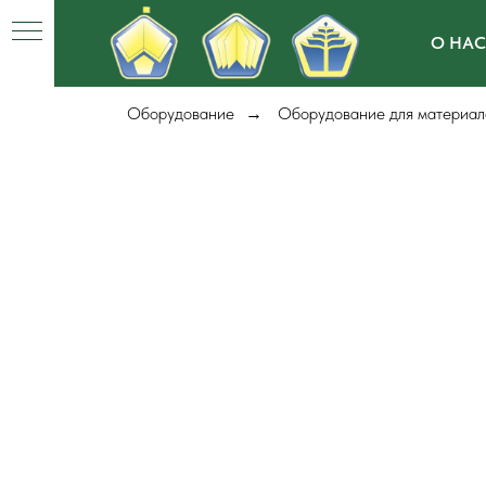
О НАС
Оборудование
Оборудование для материал
→