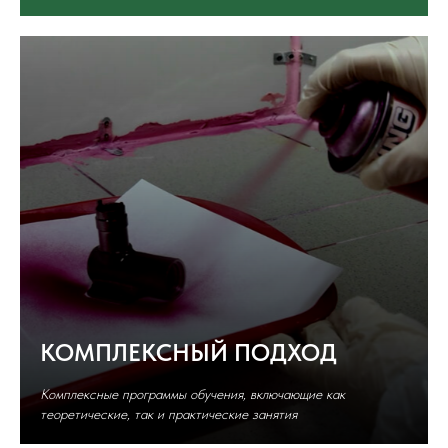
КОМПЛЕКСНЫЙ ПОДХОД
Комплексные программы обучения, включающие как
теоретические, так и практические занятия