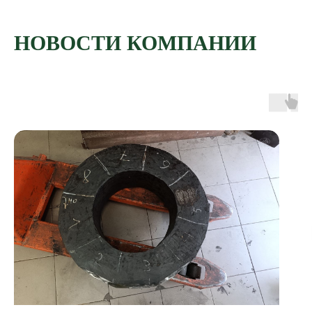
НОВОСТИ КОМПАНИИ