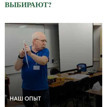
ВЫБИРАЮТ?
НАШ ОПЫТ