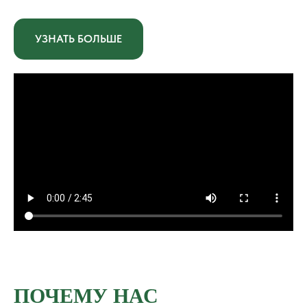
УЗНАТЬ БОЛЬШЕ
ПОЧЕМУ НАС