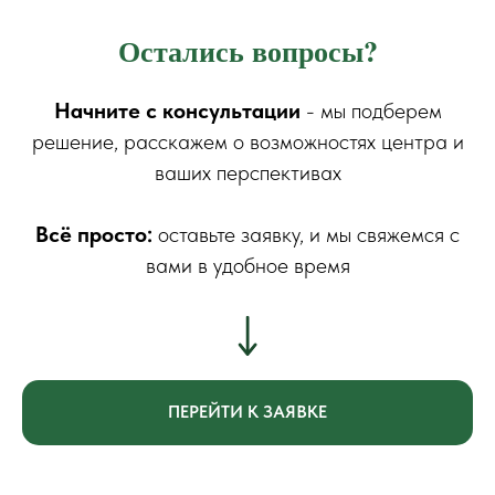
Остались вопросы?
Начните с консультации
- мы подберем
решение, расскажем о возможностях центра и
ваших перспективах
Всё просто:
оставьте заявку, и мы свяжемся с
вами в удобное время
ПЕРЕЙТИ К ЗАЯВКЕ