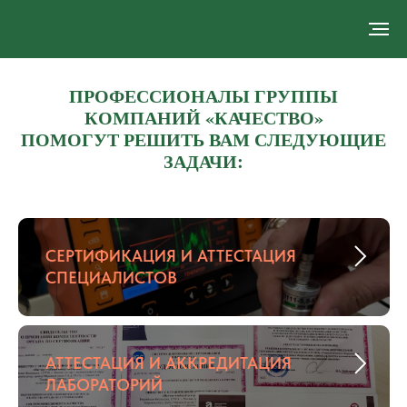
ПРОФЕССИОНАЛЫ ГРУППЫ
КОМПАНИЙ «КАЧЕСТВО»
ПОМОГУТ РЕШИТЬ ВАМ СЛЕДУЮЩИЕ
ЗАДАЧИ:
СЕРТИФИКАЦИЯ И АТТЕСТАЦИЯ
СПЕЦИАЛИСТОВ
АТТЕСТАЦИЯ И АККРЕДИТАЦИЯ
ЛАБОРАТОРИЙ