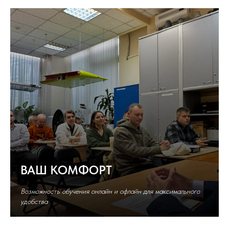
ВАШ КОМФОРТ
Возможность обучения онлайн и офлайн для максимального
удобства