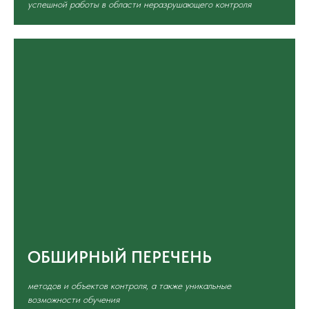
успешной работы в области неразрушающего контроля
ОБШИРНЫЙ ПЕРЕЧЕНЬ
методов и объектов контроля, а также уникальные
возможности обучения