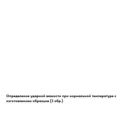
Определение ударной вязкости при нормальной температуре с
изготовлением образцов (3 обр.)