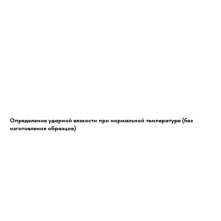
Определение ударной вязкости при нормальной температуре (без
изготовления образцов)