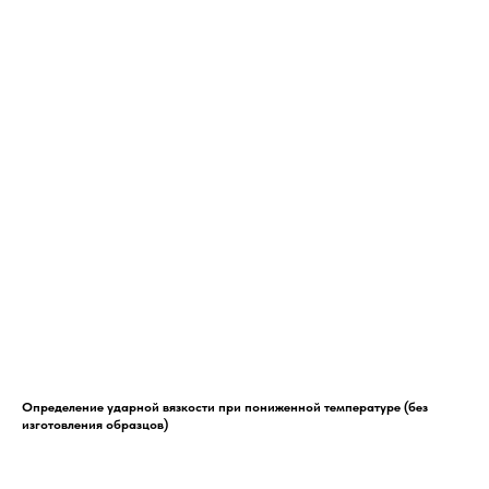
Определение ударной вязкости при пониженной температуре (без
изготовления образцов)