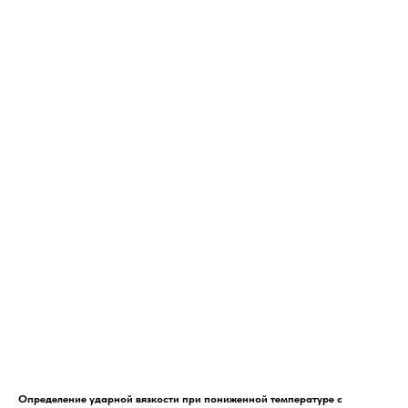
Определение ударной вязкости при пониженной температуре с