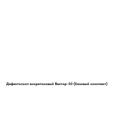
Дефектоскоп вихретоковый Вектор-50 (базовый комплект)