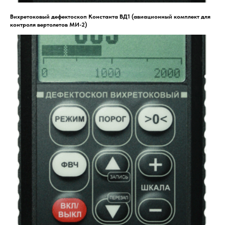
Вихретоковый дефектоскоп Константа ВД1 (авиационный комплект для
контроля вертолетов МИ-2)