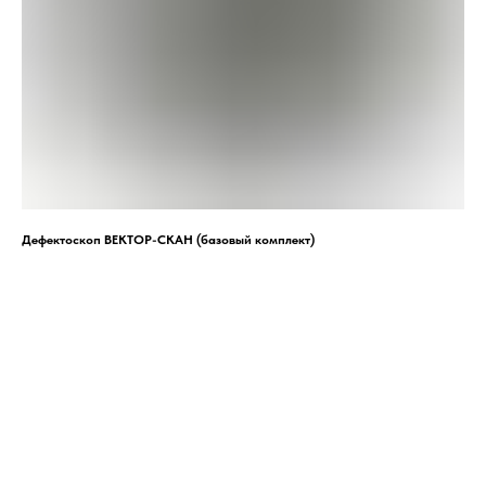
Дефектоскоп ВЕКТОР-СКАН (базовый комплект)