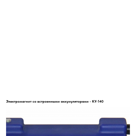
Электромагнит со встроенными аккумуляторами - KY-140