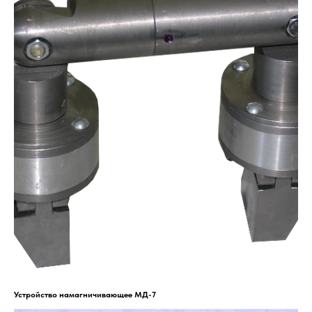
Устройство намагничивающее МД-7