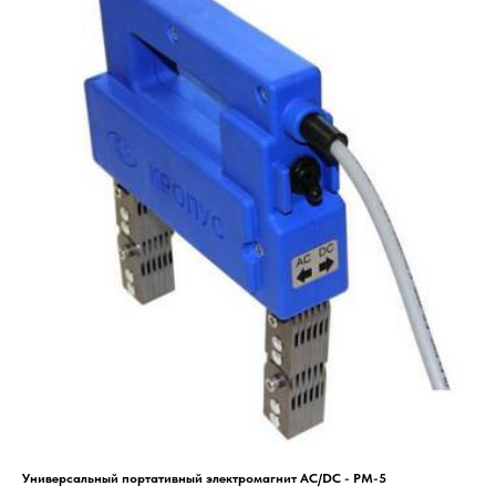
Универсальный портативный электромагнит AC/DC - PM-5