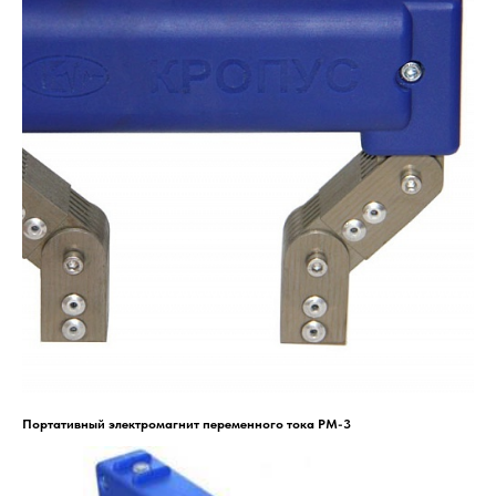
Портативный электромагнит переменного тока PM-3