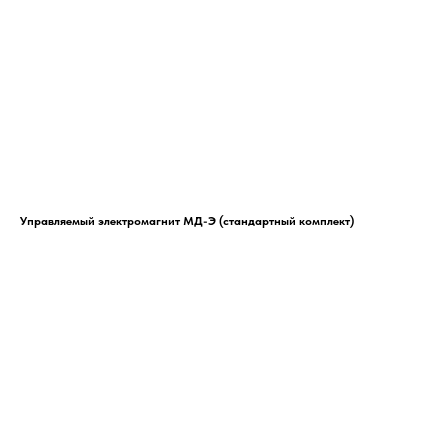
Управляемый электромагнит МД-Э (стандартный комплект)