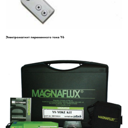
Электромагнит переменного тока Y6