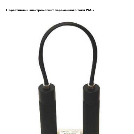
Портативный электромагнит переменного тока PM-2