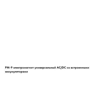
РМ-9 электромагнит универсальный AC/DC со встроенными
аккумуляторами