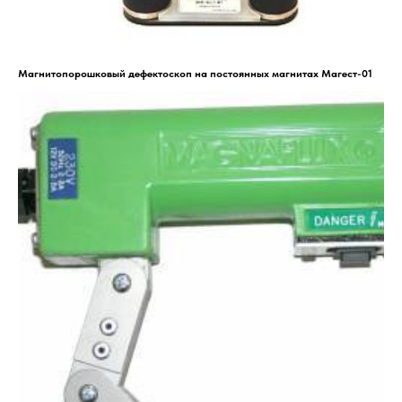
Магнитопорошковый дефектоскоп на постоянных магнитах Магест-01