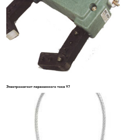
Электромагнит переменного тока Y7