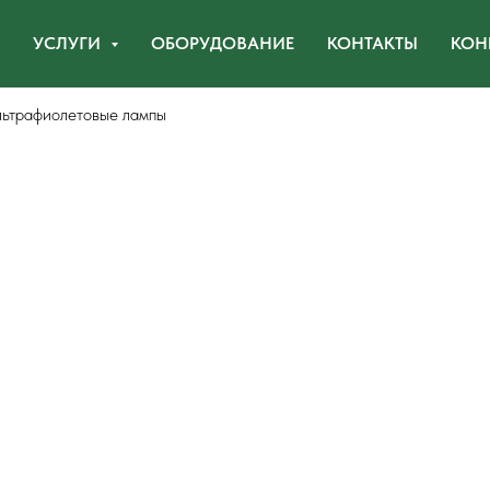
УСЛУГИ
ОБОРУДОВАНИЕ
КОНТАКТЫ
КОН
льтрафиолетовые лампы