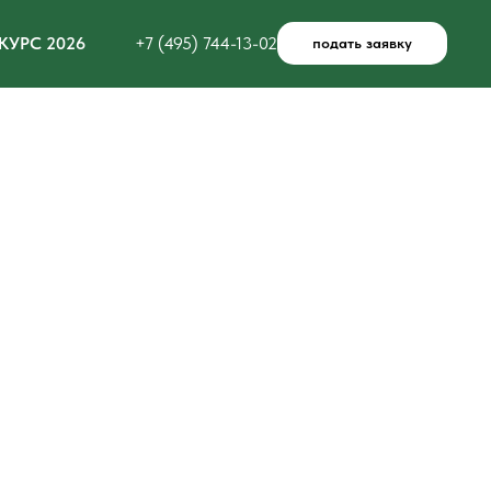
КУРС 2026
+7 (495) 744-13-02
подать заявку