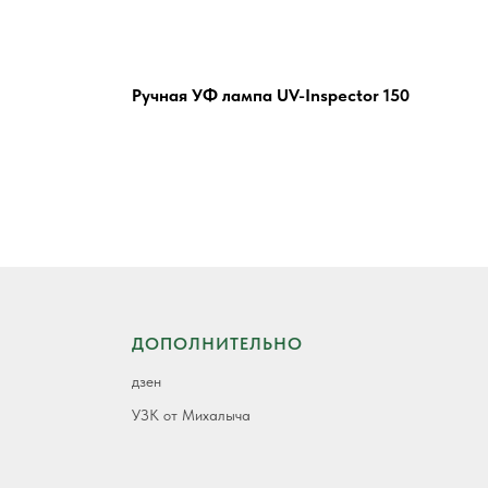
Ручная УФ лампа UV-Inspector 150
ДОПОЛНИТЕЛЬНО
дзен
УЗК от Михалыча