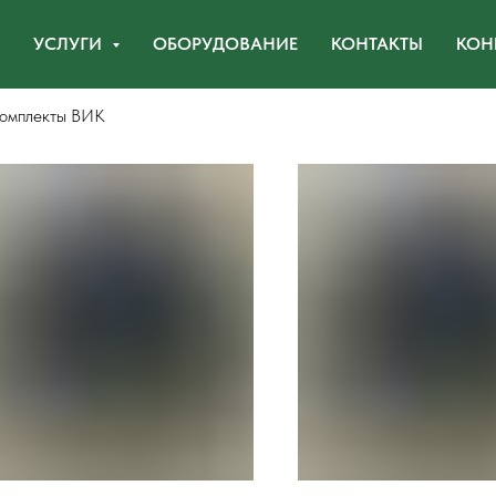
УСЛУГИ
ОБОРУДОВАНИЕ
КОНТАКТЫ
КОН
омплекты ВИК