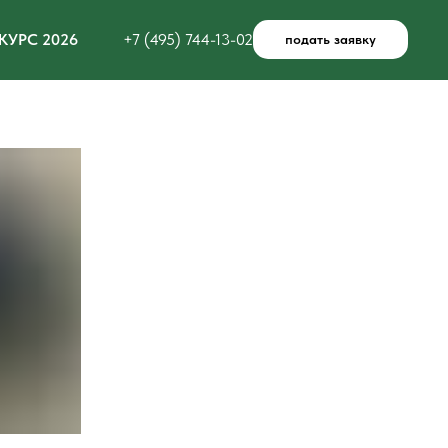
КУРС 2026
+7 (495) 744-13-02
подать заявку