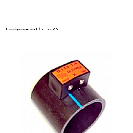
Преобразователь П112-1,25-ХХ