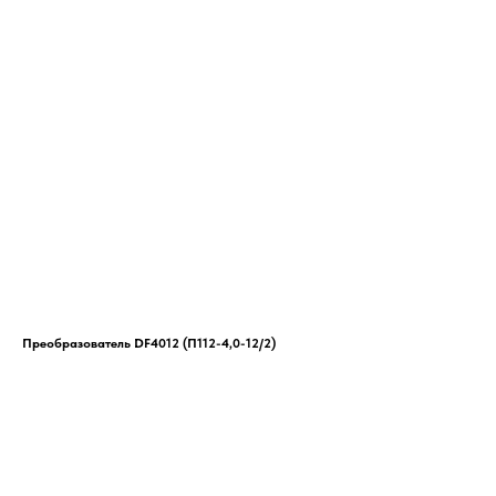
Преобразователь DF4012 (П112-4,0-12/2)