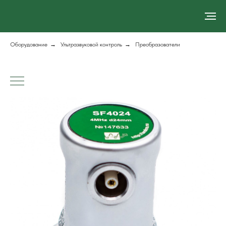
Оборудование
→
Ультразвуковой контроль
→
Преобразователи