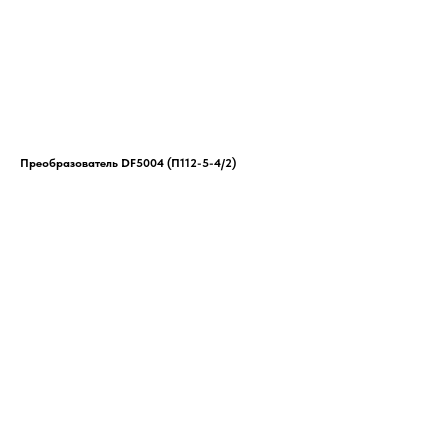
Преобразователь DF5004 (П112-5-4/2)