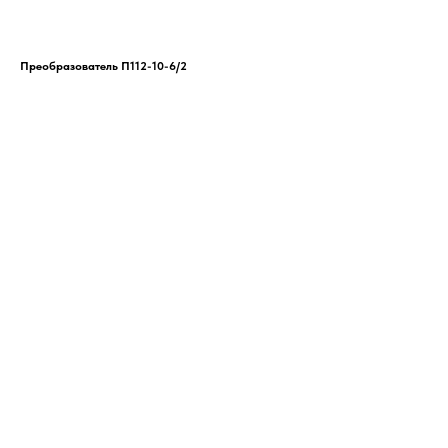
Преобразователь П112-10-6/2