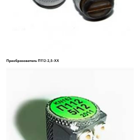
Преобразователь П112-2,5-ХХ