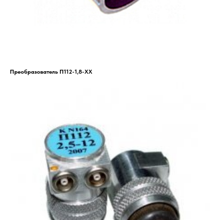
Преобразователь П112-1,8-ХХ