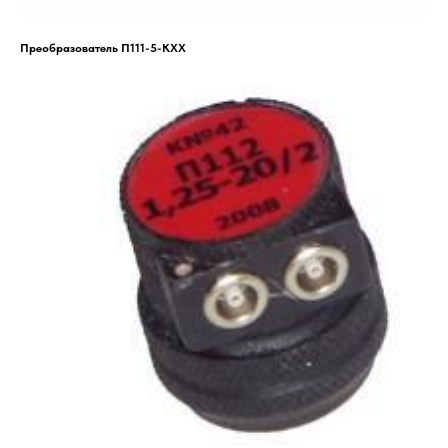
Преобразователь П111-5-КХХ