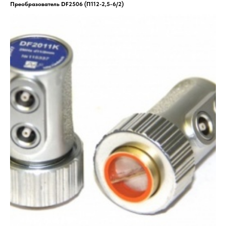
Преобразователь DF2506 (П112-2,5-6/2)