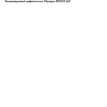
Ультразвуковой дефектоскоп Olympus EPOCH 6LT