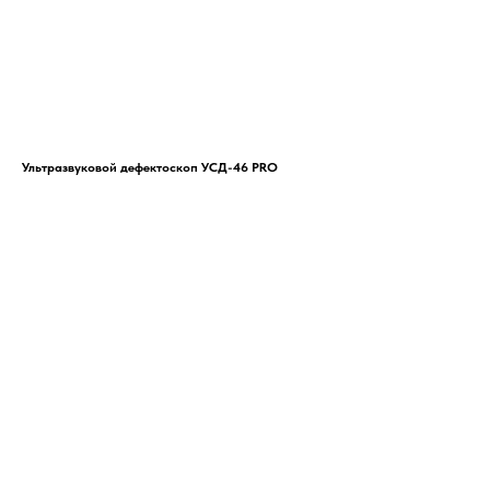
Ультразвуковой дефектоскоп УСД-46 PRO