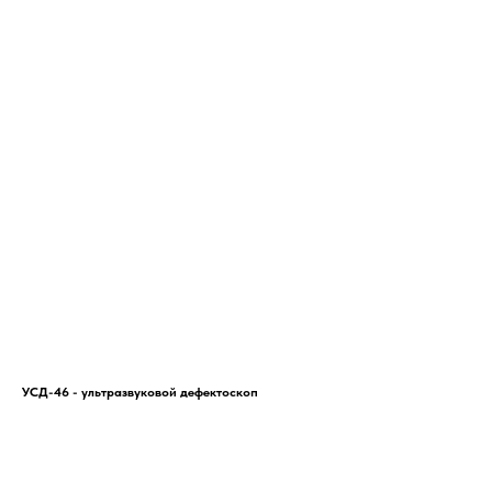
УСД-46 - ультразвуковой дефектоскоп