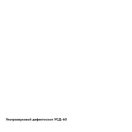
Ультразвуковой дефектоскоп УСД-60