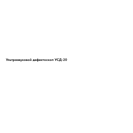
Ультразвуковой дефектоскоп УСД-20