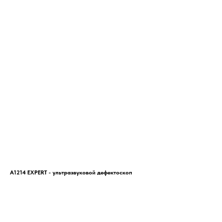
А1214 EXPERT - ультразвуковой дефектоскоп