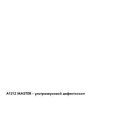
А1212 MASTER - ультразвуковой дефектоскоп