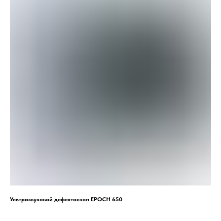
Ультразвуковой дефектоскоп EPOCH 650