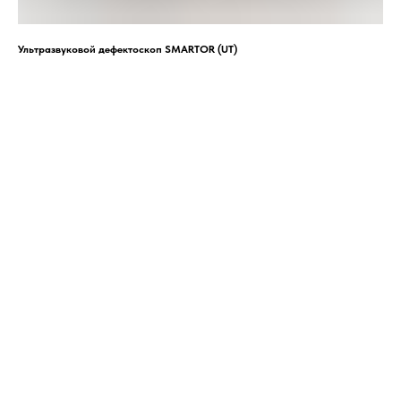
Ультразвуковой дефектоскоп SMARTOR (UT)