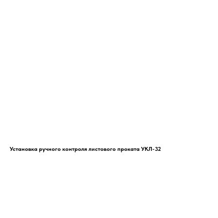
Установка ручного контроля листового проката УКЛ-32