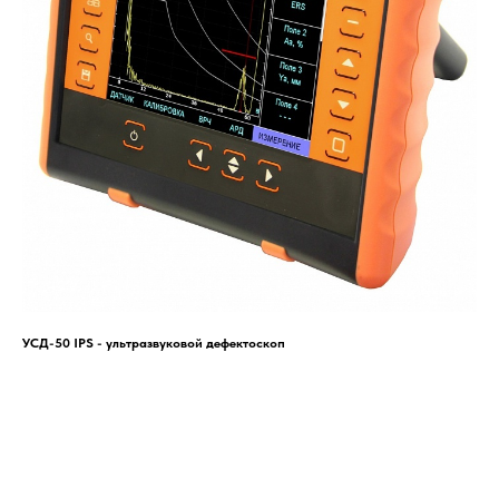
УСД-50 IPS - ультразвуковой дефектоскоп