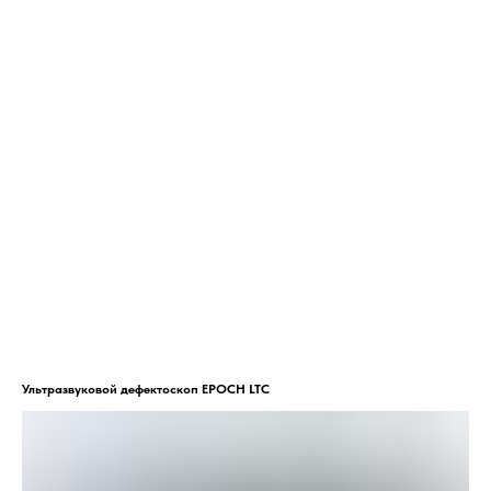
Ультразвуковой дефектоскоп EPOCH LTC