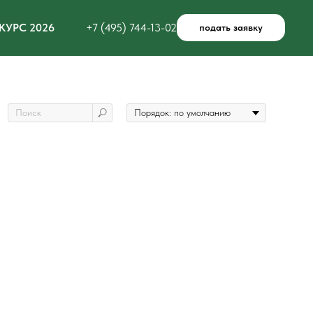
КУРС 2026
+7 (495) 744-13-02
подать заявку