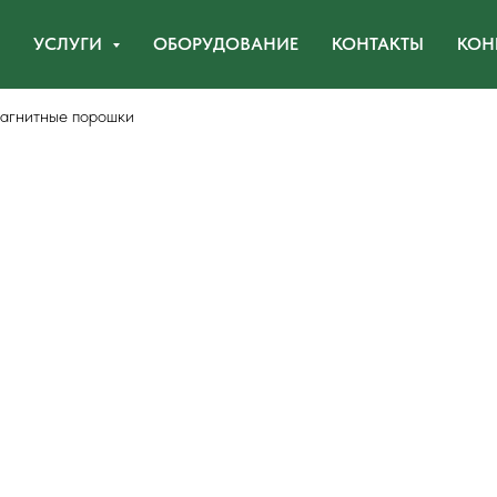
УСЛУГИ
ОБОРУДОВАНИЕ
КОНТАКТЫ
КОН
агнитные порошки