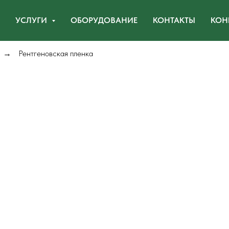
УСЛУГИ
ОБОРУДОВАНИЕ
КОНТАКТЫ
КОН
Рентгеновская пленка
→