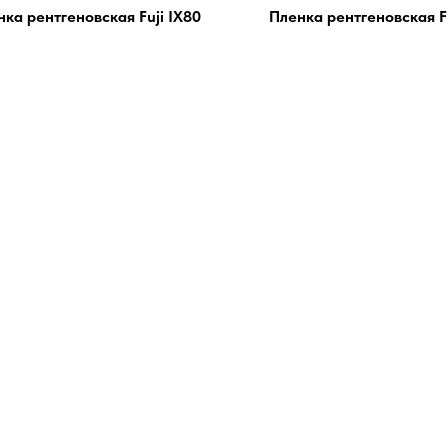
ка рентгеновская Fuji IX80
Пленка рентгеновская Fu