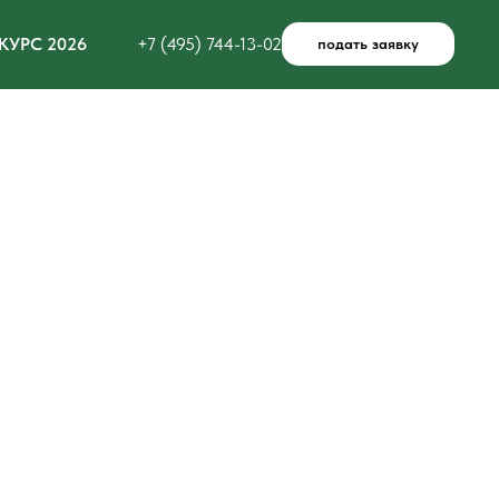
КУРС 2026
+7 (495) 744-13-02
подать заявку