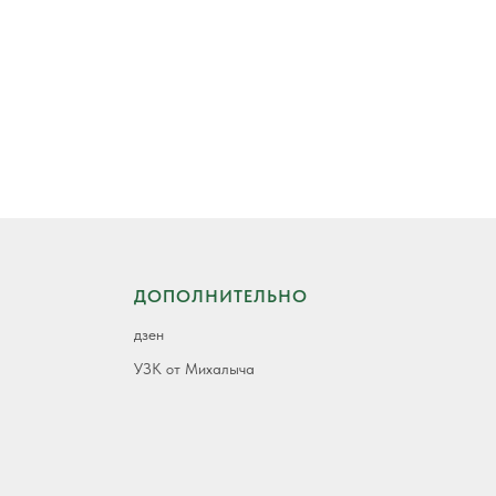
ДОПОЛНИТЕЛЬНО
дзен
УЗК от Михалыча