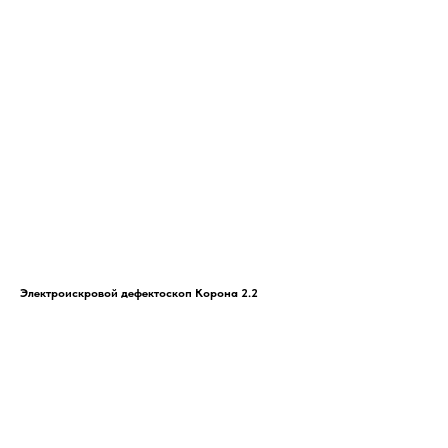
Электроискровой дефектоскоп Корона 2.2