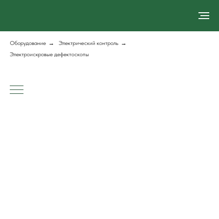
Оборудование
→
Электрический контроль
→
Электроискровые дефектоскопы