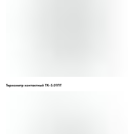
Термометр контактный ТК-5.01ПТ