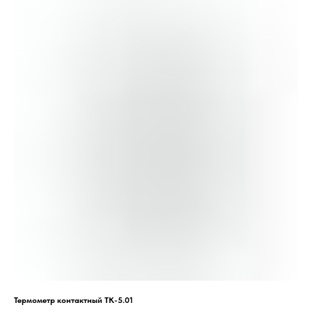
Термометр контактный ТК-5.01