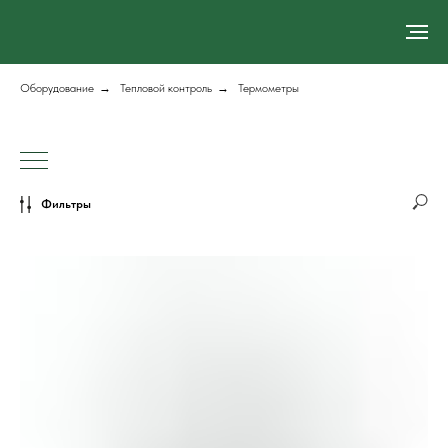
Оборудование
→
Тепловой контроль
→
Термометры
Фильтры