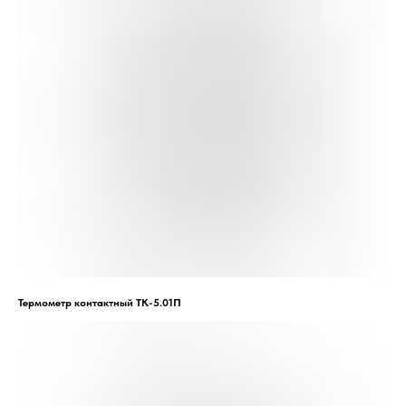
Термометр контактный ТК-5.01П