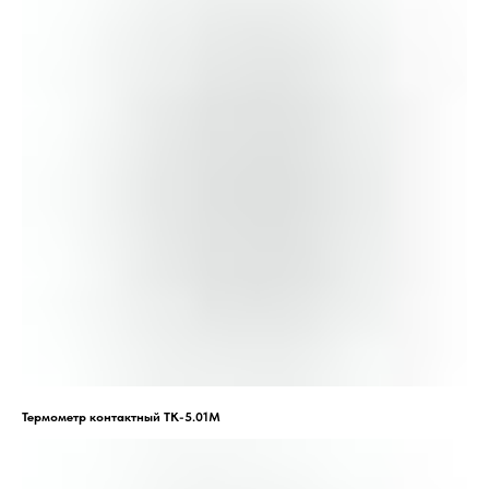
Термометр контактный ТК-5.01М