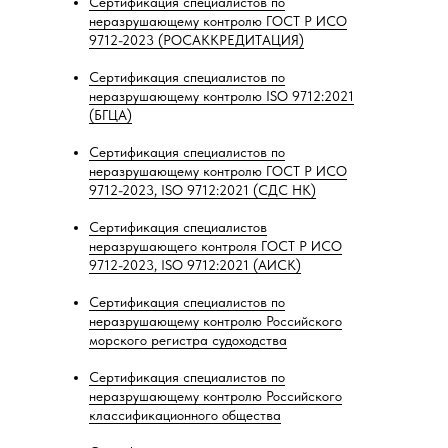
Сертификация специалистов по
неразрушающему контролю ГОСТ Р ИСО
9712-2023 (РОСАККРЕДИТАЦИЯ)
Сертификация специалистов по
неразрушающему контролю ISO 9712:2021
(БГЦА)
Сертификация специалистов по
неразрушающему контролю ГОСТ Р ИСО
9712-2023, ISO 9712:2021 (СДС НК)
Сертификация специалистов
неразрушающего контроля ГОСТ Р ИСО
9712-2023, ISO 9712:2021 (АИСК)
Сертификация специалистов по
неразрушающему контролю Российского
морского регистра судоходства
Сертификация специалистов по
неразрушающему контролю Российского
классификационного общества