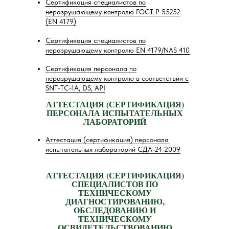
Сертификация специалистов по
неразрушающему контролю ГОСТ Р 55252
(EN 4179)
Сертификация специалистов по
неразрушающему контролю EN 4179/NAS 410
Сертификация персонала по
неразрушающему контролю в соответствии с
SNT-TC-1A, DS, API
АТТЕСТАЦИЯ (СЕРТИФИКАЦИЯ)
ПЕРСОНАЛА ИСПЫТАТЕЛЬНЫХ
ЛАБОРАТОРИЙ
Аттестация (сертификация) персонала
испытательных лабораторий СДА-24-2009
АТТЕСТАЦИЯ (СЕРТИФИКАЦИЯ)
СПЕЦИАЛИСТОВ ПО
ТЕХНИЧЕСКОМУ
ДИАГНОСТИРОВАНИЮ,
ОБСЛЕДОВАНИЮ И
ТЕХНИЧЕСКОМУ
ОСВИДЕТЕЛЬСТВОВАНИЮ