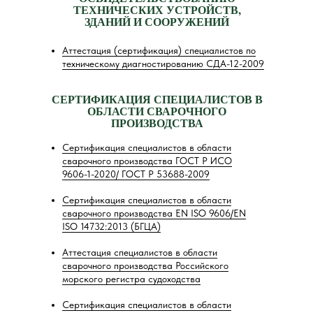
ТЕХНИЧЕСКИХ УСТРОЙСТВ,
ЗДАНИЙ И СООРУЖЕНИЙ
Аттестация (сертификация) специалистов по
техническому диагностированию СДА-12-2009
СЕРТИФИКАЦИЯ СПЕЦИАЛИСТОВ В
ОБЛАСТИ СВАРОЧНОГО
ПРОИЗВОДСТВА
Сертификация специалистов в области
сварочного производства ГОСТ Р ИСО
9606-1-2020/ ГОСТ Р 53688-2009
Сертификация специалистов в области
сварочного производства EN ISO 9606/EN
ISO 14732:2013 (БГЦА)
Аттестация специалистов в области
сварочного производства Российского
морского регистра судоходства
Сертификация специалистов в области