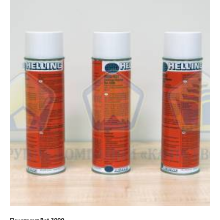
Пенетрант Rot 3000