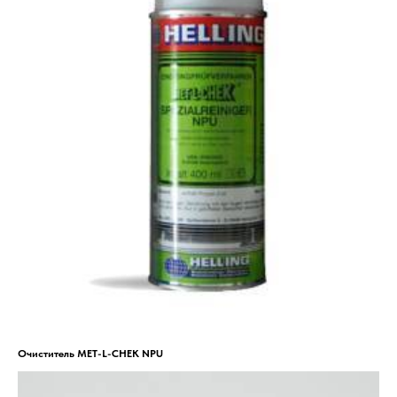
Очиститель MET-L-CHEK NPU