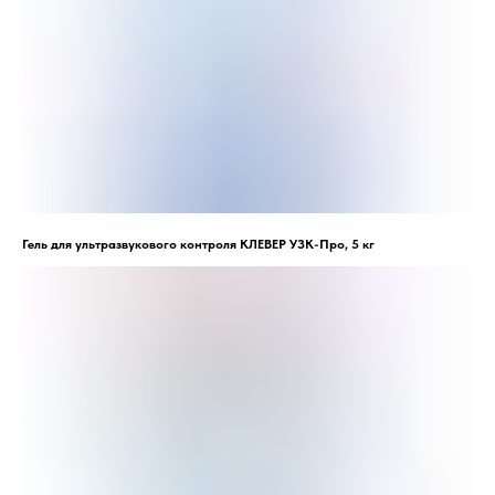
Гель для ультразвукового контроля КЛЕВЕР УЗК-Про, 5 кг