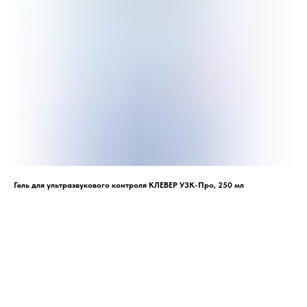
Гель для ультразвукового контроля КЛЕВЕР УЗК-Про, 250 мл